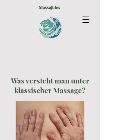
Was versteht man unter
klassischer Massage?