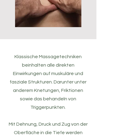
Klassische Massagetechniken
beinhalten alle direkten
Einwirkungen auf muskuläre und
fasziale Strukturen. Darunter unter
anderem Knetungen, Friktionen
sowie das behandeln von
Triggerpunkten.
Mit Dehnung, Druck und Zug von der
Oberfläche in die Tiefe werden