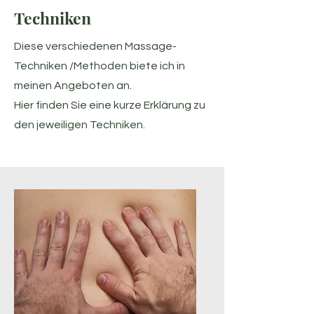
Techniken
Diese verschiedenen Massage-
Techniken /Methoden biete ich in
meinen Angeboten an.
Hier finden Sie eine kurze Erklärung zu
den jeweiligen Techniken.