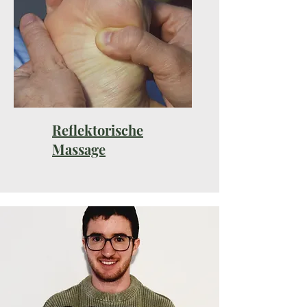
Reflektorische
Massage