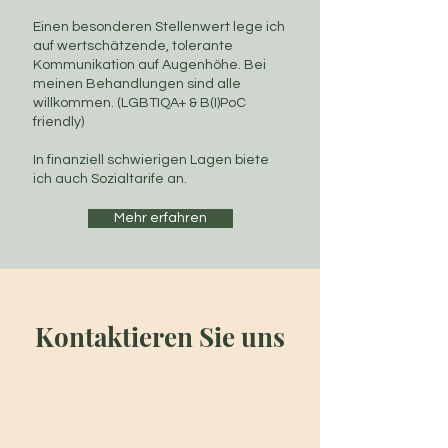
Einen besonderen Stellenwert lege ich
auf wertschätzende, tolerante
Kommunikation auf Augenhöhe. Bei
meinen Behandlungen sind alle
willkommen. (LGBTIQA+ & B(I)PoC
friendly)
In finanziell schwierigen Lagen biete
ich auch Sozialtarife an.
Mehr erfahren
Kontaktieren Sie uns