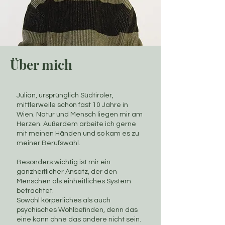
Über mich
Julian, ursprünglich Südtiroler,
mittlerweile schon fast 10 Jahre in
Wien. Natur und Mensch liegen mir am
Herzen. Außerdem arbeite ich gerne
mit meinen Händen und so kam es zu
meiner Berufswahl.
Besonders wichtig ist mir ein
ganzheitlicher Ansatz, der den
Menschen als einheitliches System
betrachtet.
Sowohl körperliches als auch
psychisches Wohlbefinden, denn das
eine kann ohne das andere nicht sein.