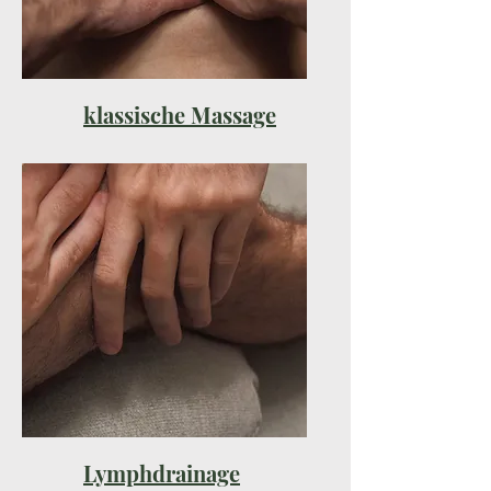
klassische Massage
Lymphdrainage